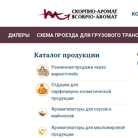
К
ДИЛЕРЫ
СХЕМА ПРОЕЗДА ДЛЯ ГРУЗОВОГО ТРАН
Каталог продукции
Розничная продажа через
маркетплейс
Отдушки для
парфюмерно‑косметической
продукции
Ароматизаторы для соусов и
майонезов
Ароматизаторы для масложировой
продукции