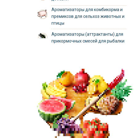
Ароматизаторы для комбикорма и
премиксов для сельхоз животных и
птицы
Ароматизаторы (аттрактанты) для
прикормочных смесей для рыбалки