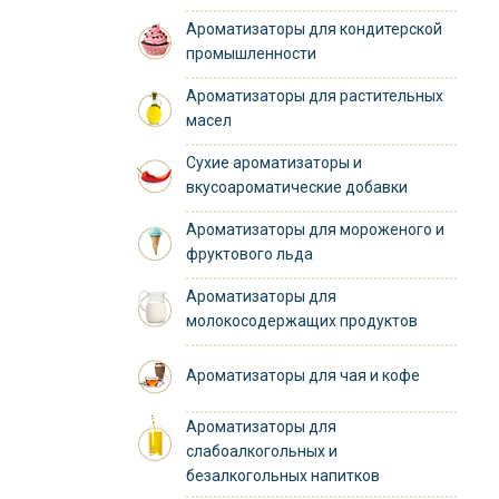
Ароматизаторы для кондитерской
промышленности
Ароматизаторы для растительных
масел
Сухие ароматизаторы и
вкусоароматические добавки
Ароматизаторы для мороженого и
фруктового льда
Ароматизаторы для
молокосодержащих продуктов
Ароматизаторы для чая и кофе
Ароматизаторы для
слабоалкогольных и
безалкогольных напитков