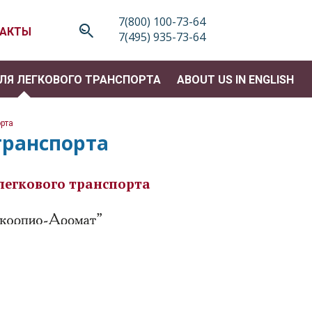
7(800) 100-73-64
ТАКТЫ
7(495) 935-73-64
ЛЯ ЛЕГКОВОГО ТРАНСПОРТА
ABOUT US IN ENGLISH
рта
>
транспорта
 легкового транспорта