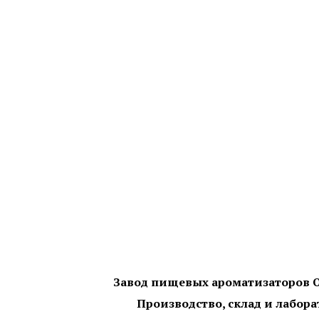
Завод пищевых ароматизаторов 
Производство, склад и лабора