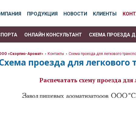
ОМПАНИЯ
ПРОДУКЦИЯ
НОВОСТИ
КЛИЕНТЫ
КОН
СПОРТА
ОНЛАЙН КОНСУЛЬТАНТ
СХЕМА ПРОЕЗДА Д
ООО «Скорпио-Аромат»
Контакты
Схема проезда для легкового транспо
>
>
Схема проезда для легкового 
Распечатать схему проезда для