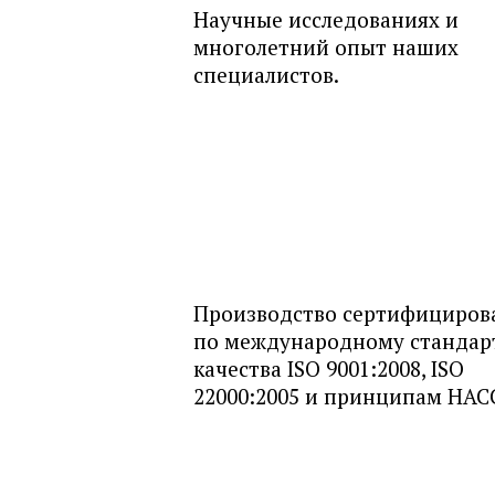
Научные исследованиях и
многолетний опыт наших
специалистов.
Производство сертифициров
по международному стандар
качества ISO 9001:2008, ISO
22000:2005 и принципам НАС