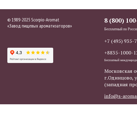
© 1989-2025 Scorpio-Aromat
8 (800) 100
«Завод пищевых ароматизаторов»
Бесплатный по Росси
+7 (495) 935-
+8835-1000-1
Бесплатный международ
Московская о
г.Одинцово, у
(западная пр
info@s-aroma