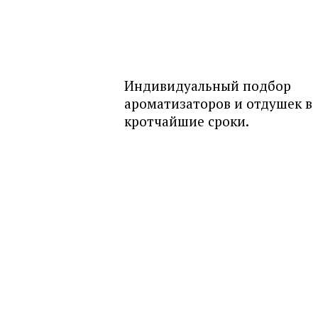
Индивидуальный подбор
ароматизаторов и отдушек в
кротчайшие сроки.
ПРОДУКЦИЯ