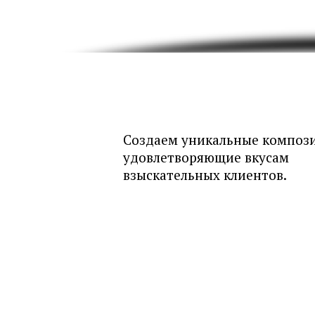
НАШИ
ТЕХНОЛОГИИ
Создаем уникальные композ
удовлетворяющие вкусам
взыскательных клиентов.