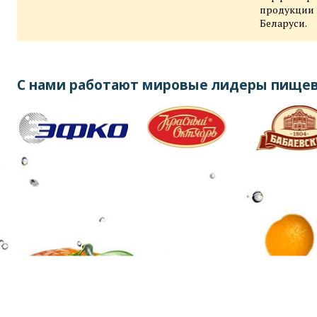
продукции 
Беларуси.
С нами работают мировые лидеры пище